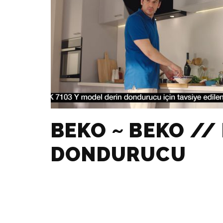
BEKO ~ BEKO //
DONDURUCU