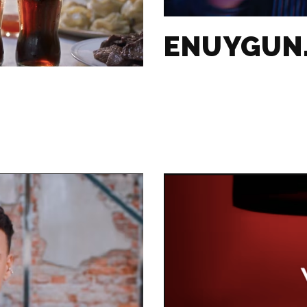
ENUYGUN