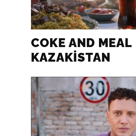
COKE AND MEAL
KAZAKISTAN