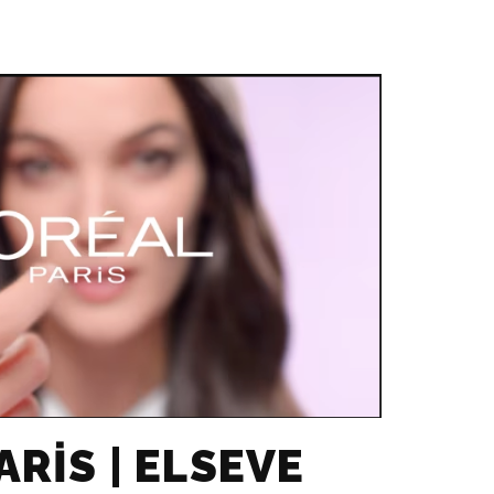
ARIS | ELSEVE