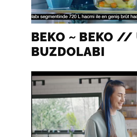
BEKO ~ BEKO //
BUZDOLABI