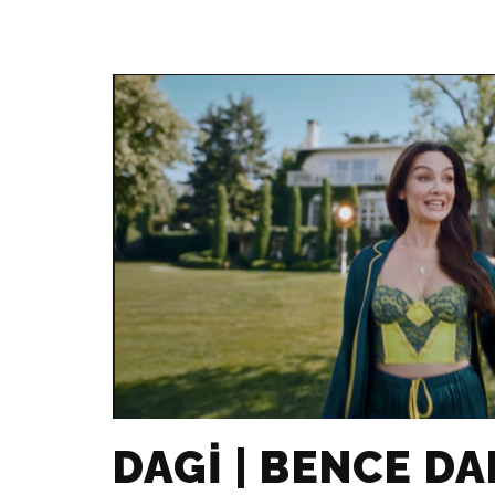
DAGI | BENCE DA