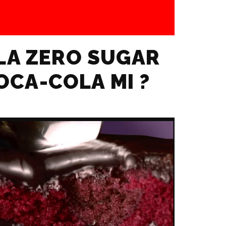
LA ZERO SUGAR
COCA-COLA MI ?